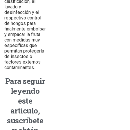
clasificación, el
lavado y
desinfección y el
respectivo control
de hongos para
finalmente embolsar
y empacar la fruta
con medidas muy
específicas que
permitan protegerla
de insectos o
factores externos
contaminantes.
Para seguir
leyendo
este
artículo,
suscríbete