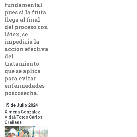
fundamental
pues si la fruta
llega al final
del proceso con
látex, se
impediría la
acción efectiva
del
tratamiento
que se aplica
para evitar
enfermedades
poscosecha.
15 de Julio 2024
Ximena González
Vidal/Fotos Carlos
Orellana