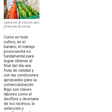
Aplicación de solución para
protección de corona.
Como en todo
cultivo, en el
banano, el manejo
poscosecha es
fundamental para
lograr obtener al
final del día una
fruta de calidad y
con las condiciones
apropiadas para su
comercialización.
Aquí son claves
labores como el
desflore y desmane
de los racimos, la
selección y