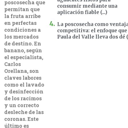
poscosecha que
consumir mediante una
permitan que
aplicación fiable (...)
la fruta arribe
en perfectas
La poscosecha como ventaj
condiciones a
competitiva: el enfoque que
los mercados
Paula del Valle lleva dos dé (.
de destino. En
banano, según
el especialista,
Carlos
Orellana, son
claves labores
como el lavado
y desinfección
de los racimos
y un correcto
desleche de las
coronas. Este
último es