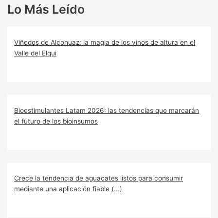
Lo Más Leído
Viñedos de Alcohuaz: la magia de los vinos de altura en el
Valle del Elqui
Bioestimulantes Latam 2026: las tendencias que marcarán
el futuro de los bioinsumos
Crece la tendencia de aguacates listos para consumir
mediante una aplicación fiable (...)