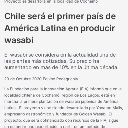
Proyecto se desarrolla en la localidad de Cochamó
Chile será el primer país de
América Latina en producir
wasabi
El wasabi se considera en la actualidad una de
las plantas más cotizadas. Su precio ha
aumentado en más de 10% en la última década.
23 de Octubre 2020
Equipo Redagrícola
La Fundación para la Innovación Agraria (FIA) informó que en la
localidad chilena de Cochamó, región de Los Lagos, está en
marcha la primera plantación de wasabia japónica de América
Latina. El proyecto viene siendo desarrollado por Yonatan Malis,
empresario gastronómico y fundador de Golden Wasabi. El
proyecto, que será cofinanciado con recursos de la FIA, sigue
un estándar para exportación a partir de un método de