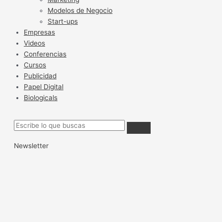
Modelos de Negocio
Start-ups
Empresas
Videos
Conferencias
Cursos
Publicidad
Papel Digital
Biologicals
Newsletter