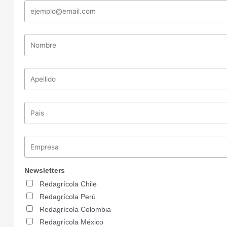
Newsletters
Redagrícola Chile
Redagrícola Perú
Redagrícola Colombia
Redagrícola México