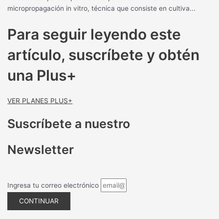
micropropagación in vitro, técnica que consiste en cultiva...
Para seguir leyendo este
artículo, suscríbete y obtén
una Plus+
VER PLANES PLUS+
Suscríbete a nuestro
Newsletter
Ingresa tu correo electrónico
CONTINUAR