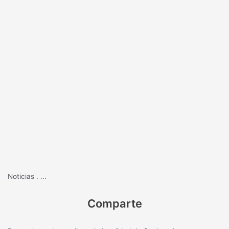
Noticias
.
...
Comparte