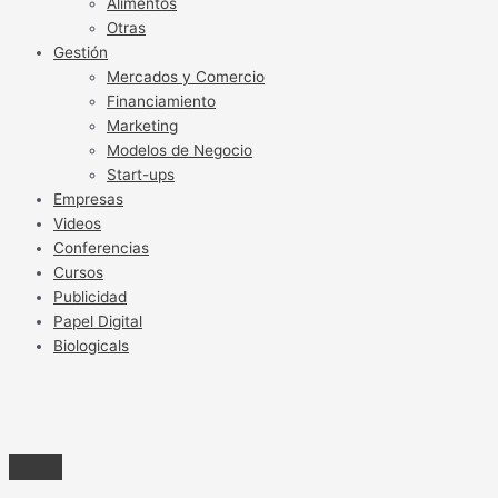
Alimentos
Otras
Gestión
Mercados y Comercio
Financiamiento
Marketing
Modelos de Negocio
Start-ups
Empresas
Videos
Conferencias
Cursos
Publicidad
Papel Digital
Biologicals