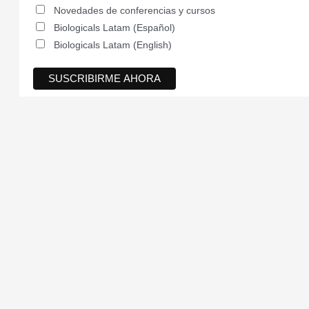
Novedades de conferencias y cursos
Biologicals Latam (Español)
Biologicals Latam (English)