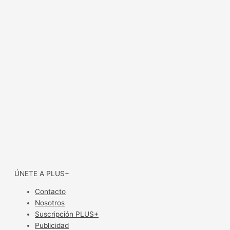
ÚNETE A PLUS+
Contacto
Nosotros
Suscripción PLUS+
Publicidad