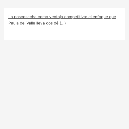
La poscosecha como ventaja competitiva: el enfoque que
Paula del Valle lleva dos dé (...)