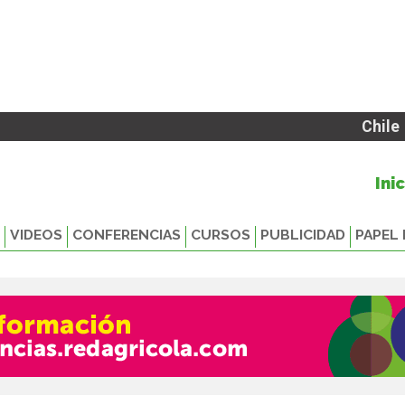
Chile
Ini
VIDEOS
CONFERENCIAS
CURSOS
PUBLICIDAD
PAPEL 