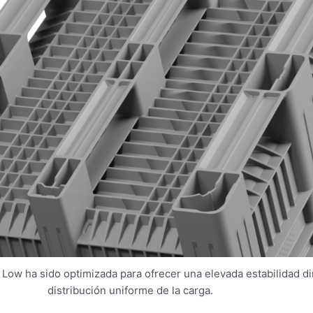
 Low ha sido optimizada para ofrecer una elevada estabilidad d
distribución uniforme de la carga.