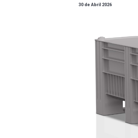
30 de Abril 2026