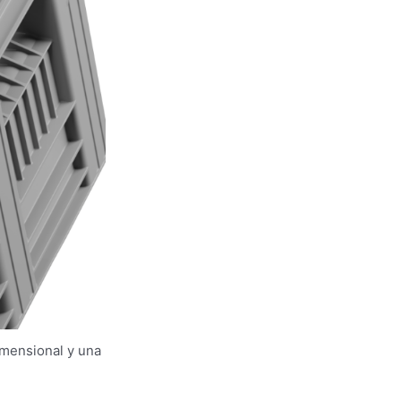
imensional y una