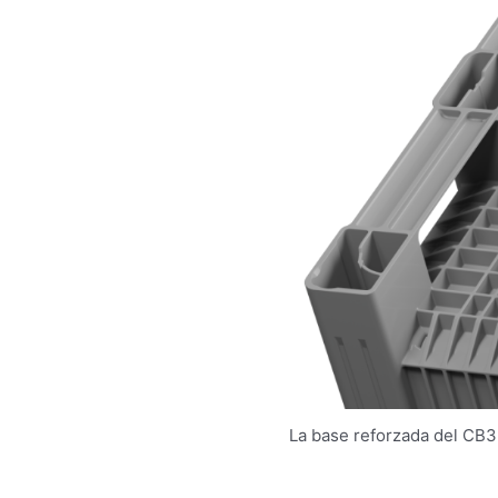
La base reforzada del CB3