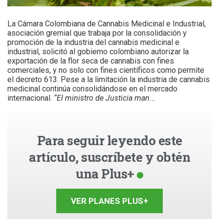
La Cámara Colombiana de Cannabis Medicinal e Industrial,
asociación gremial que trabaja por la consolidación y
promoción de la industria del cannabis medicinal e
industrial, solicitó al gobierno colombiano autorizar la
exportación de la flor seca de cannabis con fines
comerciales, y no solo con fines científicos como permite
el decreto 613. Pese a la limitación la industria de cannabis
medicinal continúa consolidándose en el mercado
internacional.
“El ministro de Justicia man...
Para seguir leyendo este
artículo, suscríbete y obtén
una Plus+
VER PLANES PLUS+