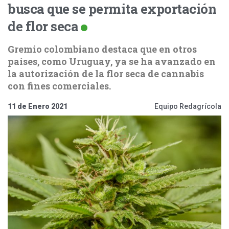
busca que se permita exportación
de flor seca
Gremio colombiano destaca que en otros
países, como Uruguay, ya se ha avanzado en
la autorización de la flor seca de cannabis
con fines comerciales.
11 de Enero 2021
Equipo Redagrícola