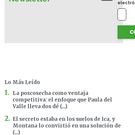
electró
C
Lo Más Leído
La poscosecha como ventaja
competitiva: el enfoque que Paula del
Valle lleva dos dé (...)
El secreto estaba en los suelos de Ica, y
Montana lo convirtió en una solución de
(...)