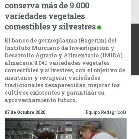
conserva más de 9.000
variedades vegetales
comestibles y silvestres
El banco de germoplasma (Bagerim) del
Instituto Murciano de Investigación y
Desarrollo Agrario y Alimentario (IMIDA)
almacena 9.041 variedades vegetales
comestibles y silvestres, con el objetivo de
mantener y recuperar variedades
tradicionales desaparecidas, mejorar los
cultivos existentes y garantizar su
aprovechamiento futuro.
07 de Octubre 2020
Equipo Redagrícola