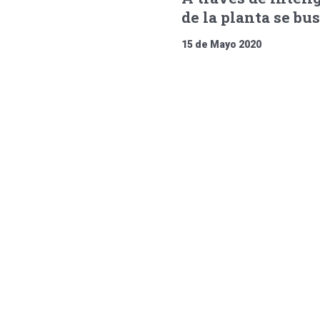
de la planta se bu
15 de Mayo 2020