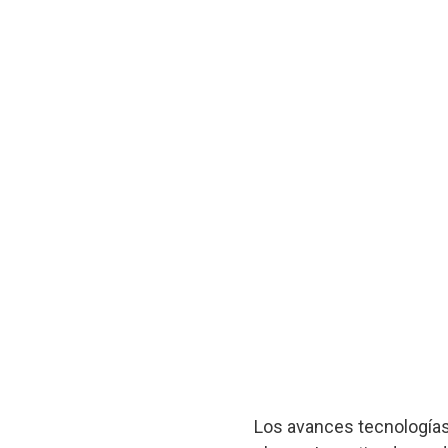
Los avances tecnologías