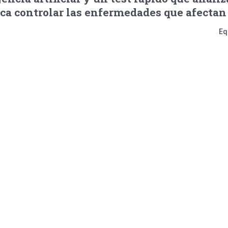
sca controlar las enfermedades que afectan
Eq