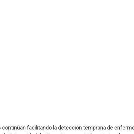
 continúan facilitando la detección temprana de enferm