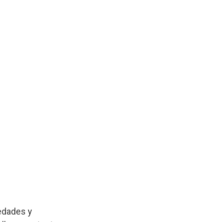
edades y