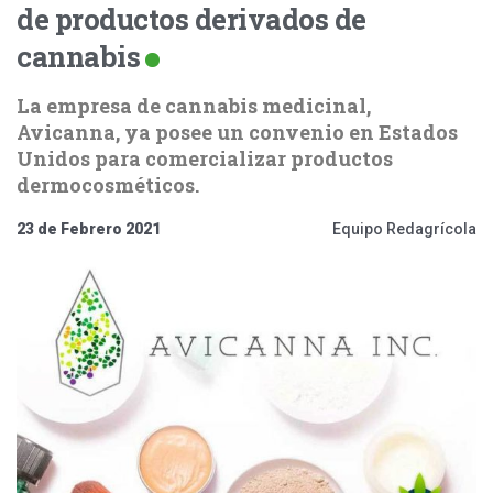
de productos derivados de
cannabis
La empresa de cannabis medicinal,
Avicanna, ya posee un convenio en Estados
Unidos para comercializar productos
dermocosméticos.
23 de Febrero 2021
Equipo Redagrícola