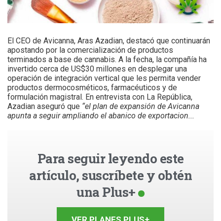
El CEO de Avicanna, Aras Azadian, destacó que continuarán
apostando por la comercialización de productos
terminados a base de cannabis. A la fecha, la compañía ha
invertido cerca de US$30 millones en desplegar una
operación de integración vertical que les permita vender
productos dermocosméticos, farmacéuticos y de
formulación magistral. En entrevista con La República,
Azadian aseguró que
“el plan de expansión de Avicanna
apunta a seguir ampliando el abanico de exportacion...
Para seguir leyendo este
artículo, suscríbete y obtén
una Plus+
VER PLANES PLUS+