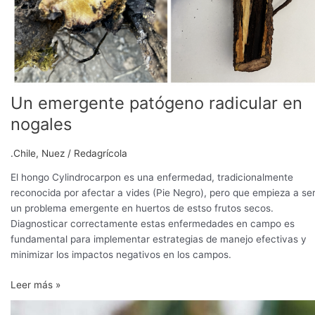
Un emergente patógeno radicular en
nogales
.Chile
,
Nuez
/
Redagrícola
El hongo Cylindrocarpon es una enfermedad, tradicionalmente
reconocida por afectar a vides (Pie Negro), pero que empieza a se
un problema emergente en huertos de estso frutos secos.
Diagnosticar correctamente estas enfermedades en campo es
fundamental para implementar estrategias de manejo efectivas y
minimizar los impactos negativos en los campos.
Leer más »
El