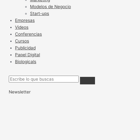
Modelos de Negocio
Start-ups
Empresas
Videos
Conferencias
Cursos
Publicidad
Papel Digital
Biologicals
Newsletter