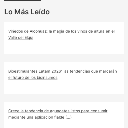
Lo Más Leído
Viñedos de Alcohuaz: la magia de los vinos de altura en el
Valle del Elqui
Bioestimulantes Latam 2026: las tendencias que marcarán
el futuro de los bioinsumos
Crece la tendencia de aguacates listos para consumir
mediante una aplicación fiable (...)