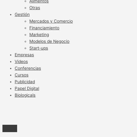
Alimentos
Otras
Gestión
Mercados y Comercio
Financiamiento
Marketing
Modelos de Negocio
Start-ups
Empresas
Videos
Conferencias
Cursos
Publicidad
Papel Digital
Biologicals