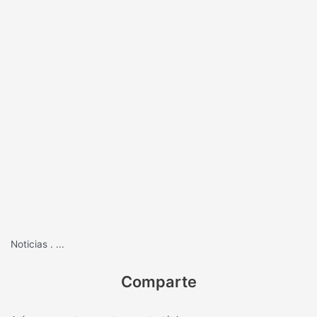
Noticias
.
...
Comparte