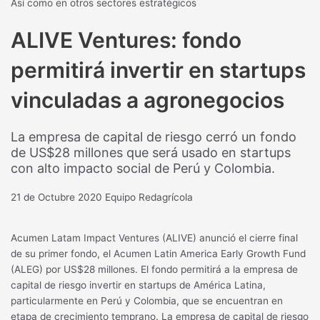
Así como en otros sectores estratégicos
ALIVE Ventures: fondo
permitirá invertir en startups
vinculadas a agronegocios
La empresa de capital de riesgo cerró un fondo
de US$28 millones que será usado en startups
con alto impacto social de Perú y Colombia.
21 de Octubre 2020
Equipo Redagrícola
Acumen Latam Impact Ventures (ALIVE) anunció el cierre final
de su primer fondo, el Acumen Latin America Early Growth Fund
(ALEG) por US$28 millones. El fondo permitirá a la empresa de
capital de riesgo invertir en startups de América Latina,
particularmente en Perú y Colombia, que se encuentran en
etapa de crecimiento temprano. La empresa de capital de riesgo