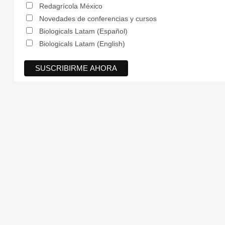
Redagrícola México
Novedades de conferencias y cursos
Biologicals Latam (Español)
Biologicals Latam (English)