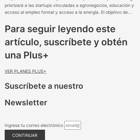
priorizará a las startups vinculadas a agronegocios, educación y
acceso al empleo formal y acceso a la energía. El objetivo de...
Para seguir leyendo este
artículo, suscríbete y obtén
una Plus+
VER PLANES PLUS+
Suscríbete a nuestro
Newsletter
Ingresa tu correo electrónico
CONTINUAR