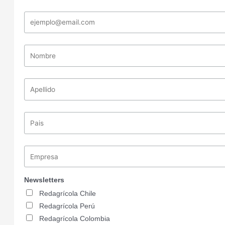
Newsletters
Redagrícola Chile
Redagrícola Perú
Redagrícola Colombia