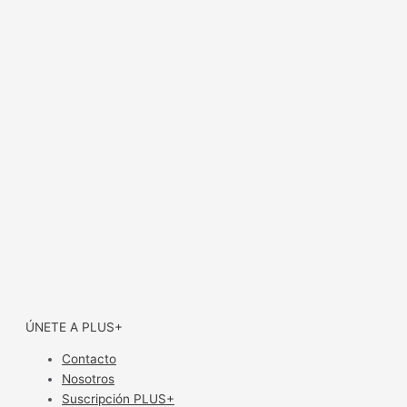
ÚNETE A PLUS+
Contacto
Nosotros
Suscripción PLUS+