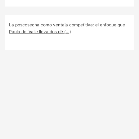
La poscosecha como ventaja competitiva: el enfoque que
Paula del Valle lleva dos dé (...)