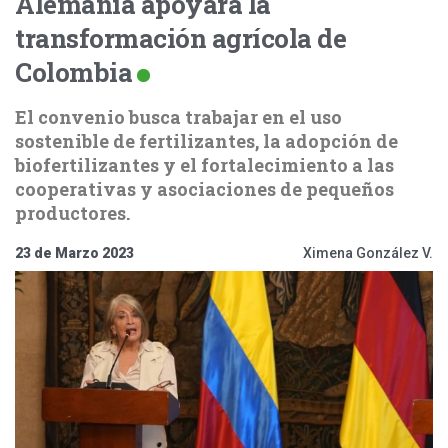
Alemania apoyará la
transformación agrícola de
Colombia
El convenio busca trabajar en el uso
sostenible de fertilizantes, la adopción de
biofertilizantes y el fortalecimiento a las
cooperativas y asociaciones de pequeños
productores.
23 de Marzo 2023
Ximena González V.