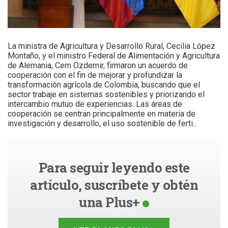
La ministra de Agricultura y Desarrollo Rural, Cecilia López
Montaño, y el ministro Federal de Alimentación y Agricultura
de Alemania, Cem Özdemir, firmaron un acuerdo de
cooperación con el fin de mejorar y profundizar la
transformación agrícola de Colombia, buscando que el
sector trabaje en sistemas sostenibles y priorizando el
intercambio mutuo de experiencias. Las áreas de
cooperación se centran principalmente en materia de
investigación y desarrollo, el uso sostenible de ferti...
Para seguir leyendo este
artículo, suscríbete y obtén
una Plus+