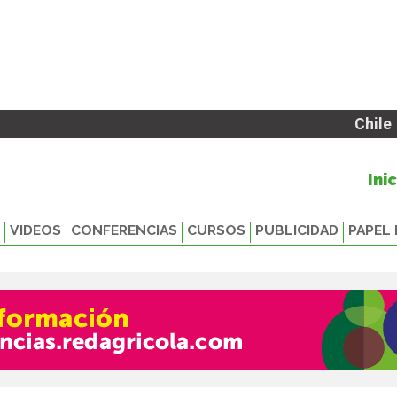
Chile
Ini
VIDEOS
CONFERENCIAS
CURSOS
PUBLICIDAD
PAPEL 