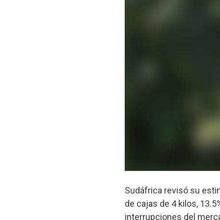
Sudáfrica revisó su esti
de cajas de 4 kilos, 13.
interrupciones del merca