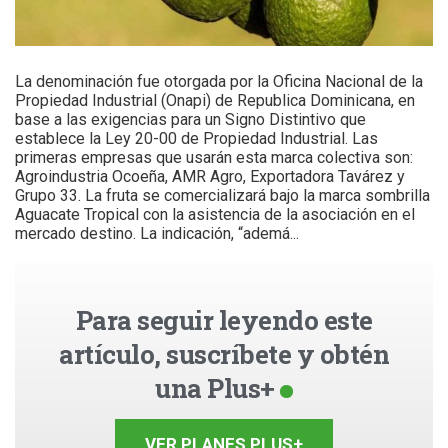
La denominación fue otorgada por la Oficina Nacional de la
Propiedad Industrial (Onapi) de Republica Dominicana, en
base a las exigencias para un Signo Distintivo que
establece la Ley 20-00 de Propiedad Industrial. Las
primeras empresas que usarán esta marca colectiva son:
Agroindustria Ocoeña, AMR Agro, Exportadora Tavárez y
Grupo 33. La fruta se comercializará bajo la marca sombrilla
Aguacate Tropical con la asistencia de la asociación en el
mercado destino. La indicación, “ademá...
Para seguir leyendo este
artículo, suscríbete y obtén
una Plus+
VER PLANES PLUS+