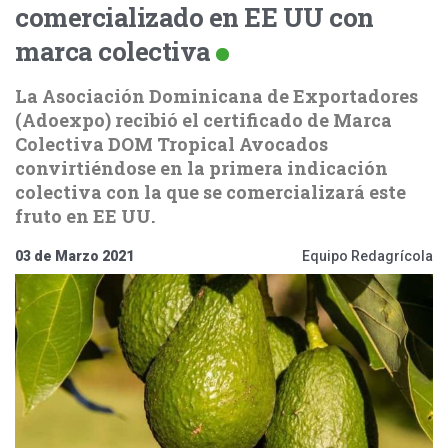
comercializado en EE UU con
marca colectiva
La Asociación Dominicana de Exportadores
(Adoexpo) recibió el certificado de Marca
Colectiva DOM Tropical Avocados
convirtiéndose en la primera indicación
colectiva con la que se comercializará este
fruto en EE UU.
03 de Marzo 2021
Equipo Redagrícola