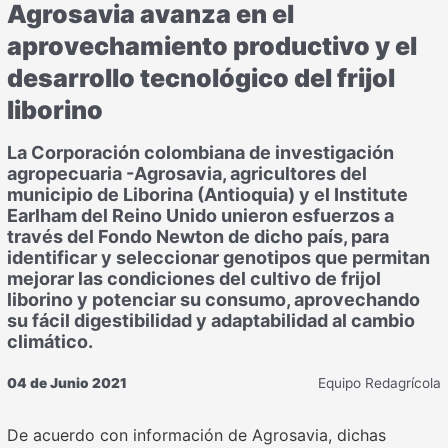
Agrosavia avanza en el
aprovechamiento productivo y el
desarrollo tecnológico del frijol
liborino
La Corporación colombiana de investigación
agropecuaria -Agrosavia, agricultores del
municipio de Liborina (Antioquia) y el Institute
Earlham del Reino Unido unieron esfuerzos a
través del Fondo Newton de dicho país, para
identificar y seleccionar genotipos que permitan
mejorar las condiciones del cultivo de frijol
liborino y potenciar su consumo, aprovechando
su fácil digestibilidad y adaptabilidad al cambio
climático.
04 de Junio 2021
Equipo Redagrícola
De acuerdo con información de Agrosavia, dichas