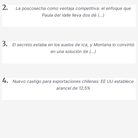
La poscosecha como ventaja competitiva: el enfoque que
Paula del Valle lleva dos dé (...)
El secreto estaba en los suelos de Ica, y Montana lo convirtió
en una solución de (...)
Nuevo castigo para exportaciones chilenas: EE UU establece
arancel de 12,5%