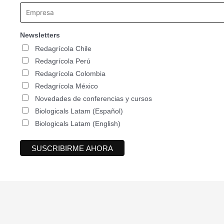
Newsletters
Redagrícola Chile
Redagrícola Perú
Redagrícola Colombia
Redagrícola México
Novedades de conferencias y cursos
Biologicals Latam (Español)
Biologicals Latam (English)