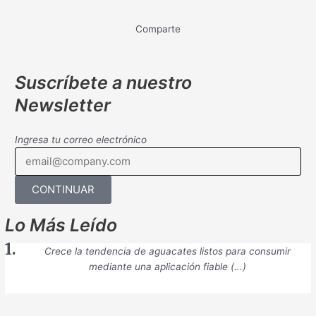
Comparte
Suscríbete a nuestro
Newsletter
Ingresa tu correo electrónico
CONTINUAR
Lo Más Leído
Crece la tendencia de aguacates listos para consumir
mediante una aplicación fiable (...)