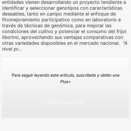
entidades vienen desarrollando un proyecto tendiente a
identificar y seleccionar genotipos con características
deseables, tanto en campo mediante el enfoque de
fitomejoramiento participativo como en laboratorio a
través de técnicas de genómica, para mejorar las
condiciones del cultivo y potenciar el consumo del frijol
liborino, aprovechando sus ventajas comparativas con
otras variedades disponibles en el mercado nacional.
"A
nivel pr...
Para seguir leyendo este artículo, suscríbete y obtén una
Plus+
VER PLANES PLUS+