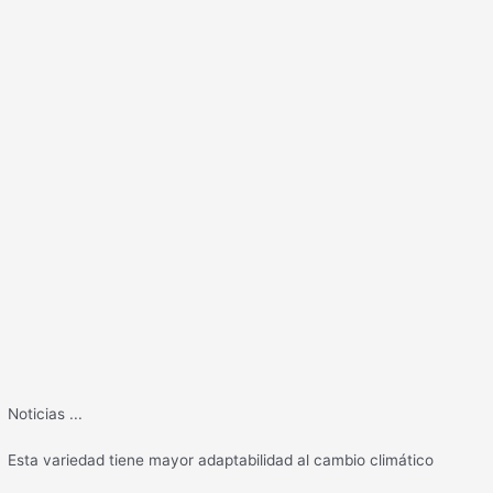
Noticias
...
Esta variedad tiene mayor adaptabilidad al cambio climático