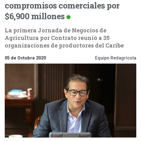
compromisos comerciales por
$6,900 millones
La primera Jornada de Negocios de
Agricultura por Contrato reunió a 35
organizaciones de productores del Caribe
05 de Octubre 2020
Equipo Redagrícola