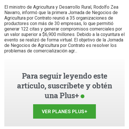
El ministro de Agricultura y Desarrollo Rural, Rodolfo Zea
Navarro, informó que la primera Jornada de Negocios de
Agricultura por Contrato reunió a 35 organizaciones de
productores con más de 30 empresas, lo que permitió
generar 122 citas y generar compromisos comerciales por
un valor superior a $6,900 millones. Debido a la coyuntura el
evento se realizó de forma virtual. El objetivo de la Jornada
de Negocios de Agricultura por Contrato es resolver los
problemas de comercialización agr...
Para seguir leyendo este
artículo, suscríbete y obtén
una Plus+
VER PLANES PLUS+