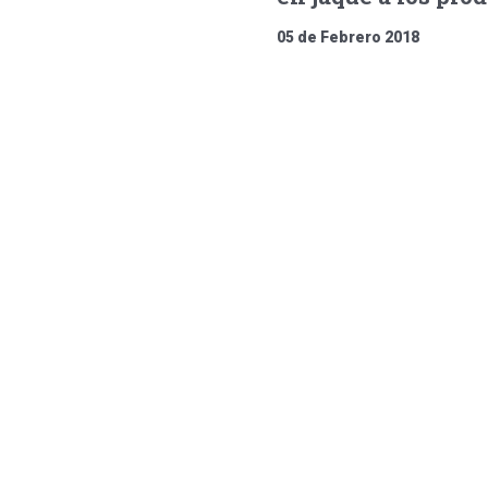
05 de Febrero 2018