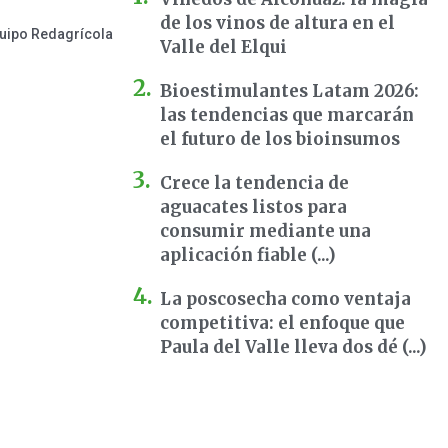
de los vinos de altura en el
uipo Redagrícola
Valle del Elqui
Bioestimulantes Latam 2026:
las tendencias que marcarán
el futuro de los bioinsumos
Crece la tendencia de
aguacates listos para
consumir mediante una
aplicación fiable (...)
La poscosecha como ventaja
competitiva: el enfoque que
Paula del Valle lleva dos dé (...)