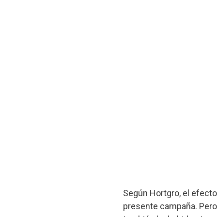
Según Hortgro, el efecto 
presente campaña. Pero 