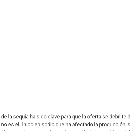
de la sequía ha sido clave para que la oferta se debilite d
no es el único episodio que ha afectado la producción, s