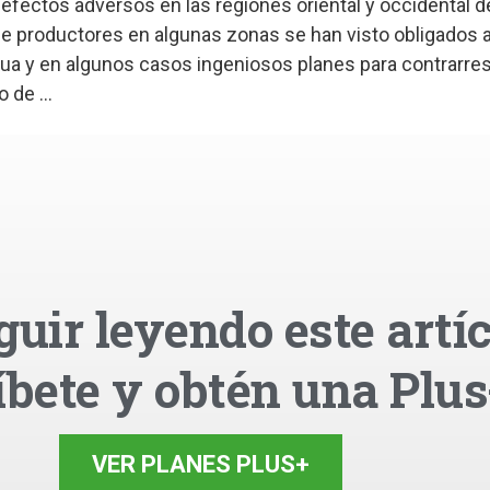
efectos adversos en las regiones oriental y occidental d
 productores en algunas zonas se han visto obligados 
ua y en algunos casos ingeniosos planes para contrarres
 de ...
guir leyendo este artíc
íbete y obtén una Plus
VER PLANES PLUS+