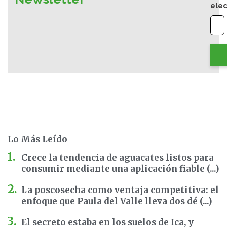
elec
Lo Más Leído
Crece la tendencia de aguacates listos para
consumir mediante una aplicación fiable (...)
La poscosecha como ventaja competitiva: el
enfoque que Paula del Valle lleva dos dé (...)
El secreto estaba en los suelos de Ica, y