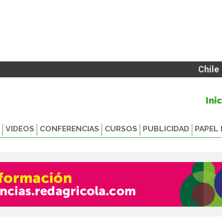
Chile
Ini
VIDEOS
CONFERENCIAS
CURSOS
PUBLICIDAD
PAPEL 