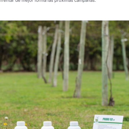
enfrentar de mejor forma las próximas campañas.