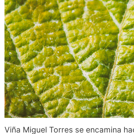
Viña Miguel Torres se encamina hac