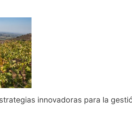
strategias innovadoras para la gesti