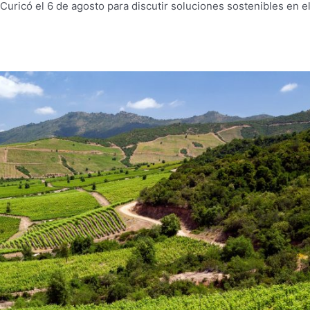
Curicó el 6 de agosto para discutir soluciones sostenibles en e