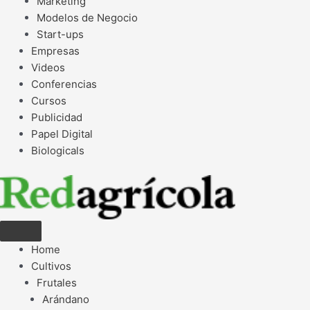
Marketing
Modelos de Negocio
Start-ups
Empresas
Videos
Conferencias
Cursos
Publicidad
Papel Digital
Biologicals
Home
Cultivos
Frutales
Arándano