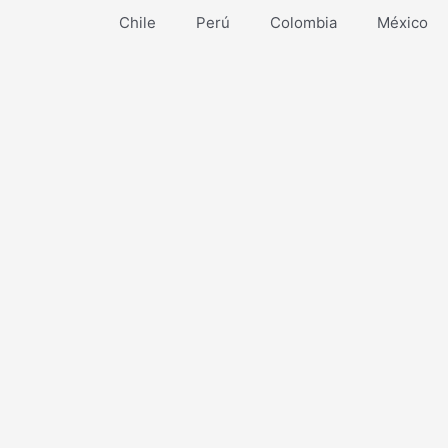
Chile
Perú
Colombia
México