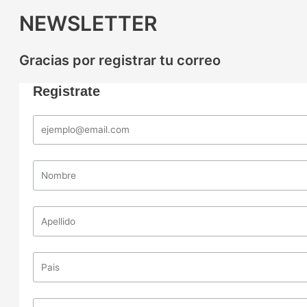
NEWSLETTER
Gracias por registrar tu correo
Registrate