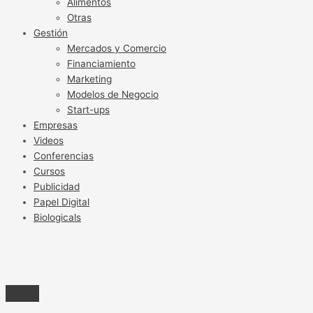
Alimentos
Otras
Gestión
Mercados y Comercio
Financiamiento
Marketing
Modelos de Negocio
Start-ups
Empresas
Videos
Conferencias
Cursos
Publicidad
Papel Digital
Biologicals