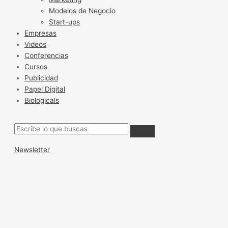
Modelos de Negocio
Start-ups
Empresas
Videos
Conferencias
Cursos
Publicidad
Papel Digital
Biologicals
Newsletter