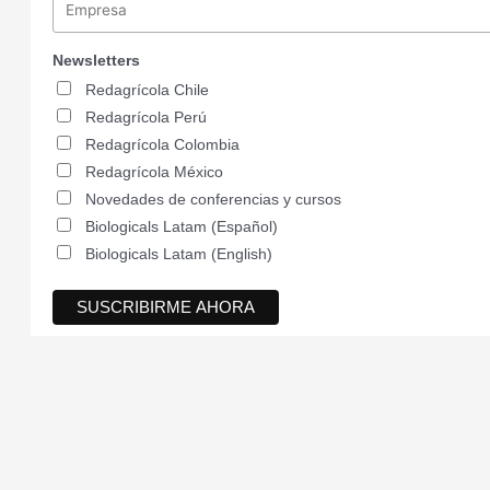
Newsletters
Redagrícola Chile
Redagrícola Perú
Redagrícola Colombia
Redagrícola México
Novedades de conferencias y cursos
Biologicals Latam (Español)
Biologicals Latam (English)