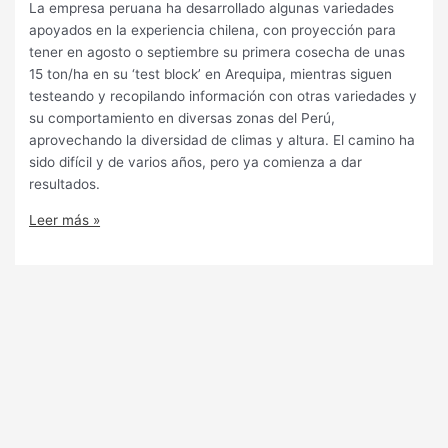
La empresa peruana ha desarrollado algunas variedades
apoyados en la experiencia chilena, con proyección para
tener en agosto o septiembre su primera cosecha de unas
15 ton/ha en su ‘test block’ en Arequipa, mientras siguen
testeando y recopilando información con otras variedades y
su comportamiento en diversas zonas del Perú,
aprovechando la diversidad de climas y altura. El camino ha
sido difícil y de varios años, pero ya comienza a dar
resultados.
Leer más »