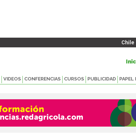
Chile
Ini
VIDEOS
CONFERENCIAS
CURSOS
PUBLICIDAD
PAPEL 