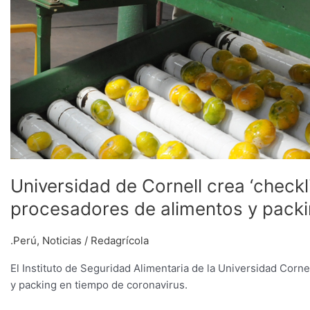
Universidad de Cornell crea ‘checkl
procesadores de alimentos y pack
.Perú
,
Noticias
/
Redagrícola
El Instituto de Seguridad Alimentaria de la Universidad Corn
y packing en tiempo de coronavirus.