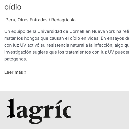
oídio
.Perú
,
Otras Entradas
/
Redagrícola
Un equipo de la Universidad de Cornell en Nueva York ha refin
matar los hongos que causan el oídio en vides. En ensayos de
con luz UV activó su resistencia natural a la infección, algo
investigación sugiere que los tratamientos con luz UV puede
patógenos.
Leer más »