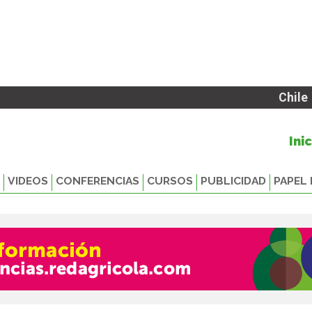
Chile
Ini
VIDEOS
CONFERENCIAS
CURSOS
PUBLICIDAD
PAPEL 