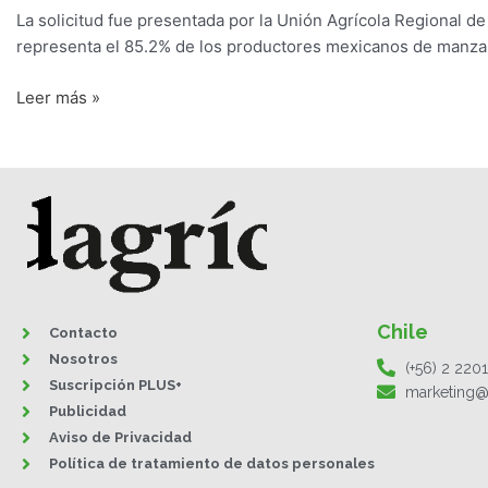
La solicitud fue presentada por la Unión Agrícola Regional d
representa el 85.2% de los productores mexicanos de manza
Leer más »
Chile
Contacto
Nosotros
(+56) 2 220
Suscripción PLUS+
marketing@
Publicidad
Aviso de Privacidad
Política de tratamiento de datos personales