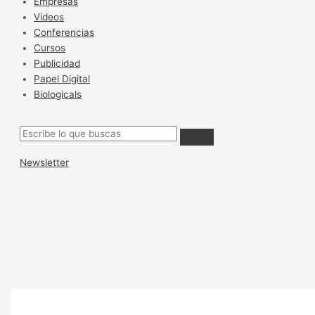
Empresas
Videos
Conferencias
Cursos
Publicidad
Papel Digital
Biologicals
Newsletter