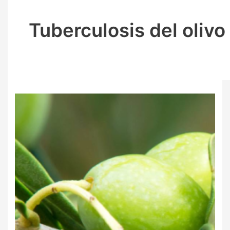
Tuberculosis del olivo