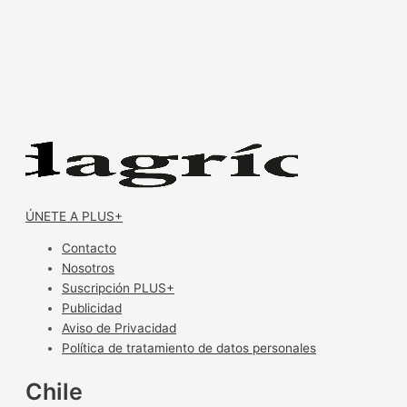
ÚNETE A PLUS+
Contacto
Nosotros
Suscripción PLUS+
Publicidad
Aviso de Privacidad
Política de tratamiento de datos personales
Chile