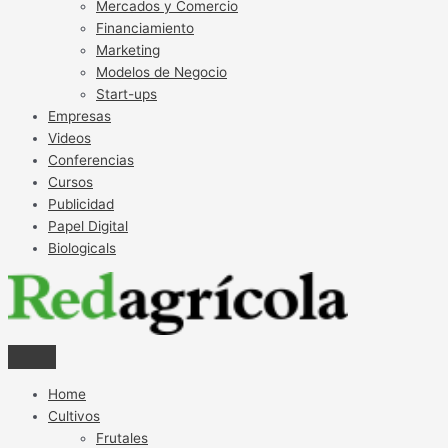
Mercados y Comercio
Financiamiento
Marketing
Modelos de Negocio
Start-ups
Empresas
Videos
Conferencias
Cursos
Publicidad
Papel Digital
Biologicals
Home
Cultivos
Frutales