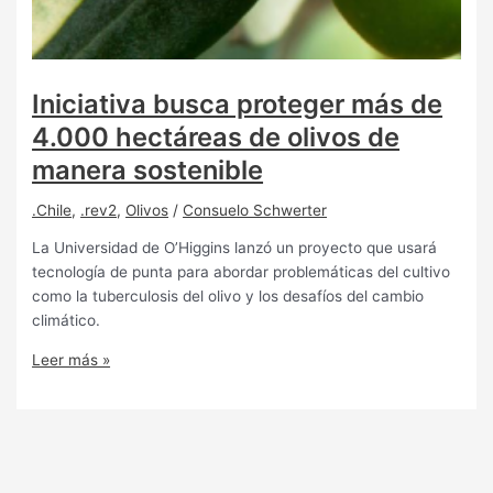
Iniciativa busca proteger más de
4.000 hectáreas de olivos de
manera sostenible
.Chile
,
.rev2
,
Olivos
/
Consuelo Schwerter
La Universidad de O’Higgins lanzó un proyecto que usará
tecnología de punta para abordar problemáticas del cultivo
como la tuberculosis del olivo y los desafíos del cambio
climático.
Leer más »