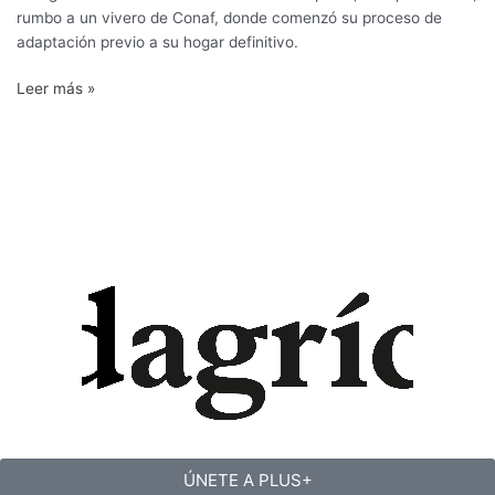
rumbo a un vivero de Conaf, donde comenzó su proceso de
adaptación previo a su hogar definitivo.
Leer más »
ÚNETE A PLUS+