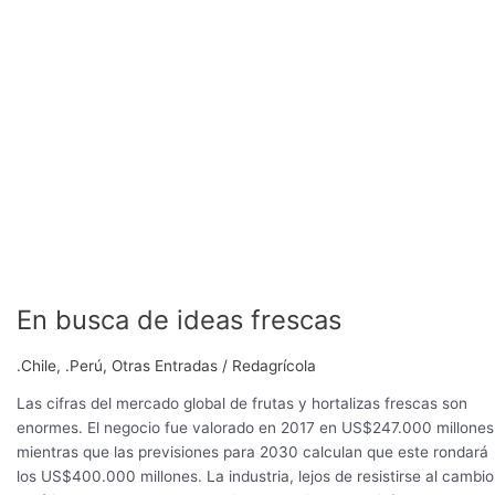
En busca de ideas frescas
.Chile
,
.Perú
,
Otras Entradas
/
Redagrícola
Las cifras del mercado global de frutas y hortalizas frescas son
enormes. El negocio fue valorado en 2017 en US$247.000 millones
mientras que las previsiones para 2030 calculan que este rondará
los US$400.000 millones. La industria, lejos de resistirse al cambio