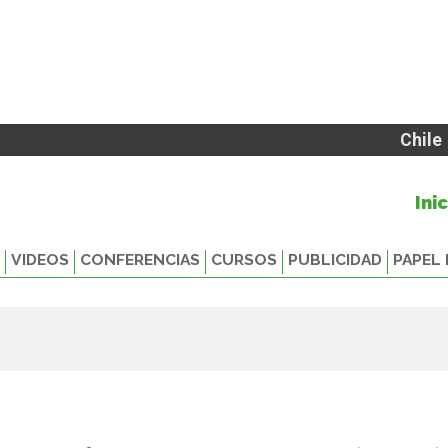
Chile
Ini
VIDEOS
CONFERENCIAS
CURSOS
PUBLICIDAD
PAPEL 