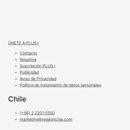
ÚNETE A PLUS+
Contacto
Nosotros
Suscripción PLUS+
Publicidad
Aviso de Privacidad
Política de tratamiento de datos personales
Chile
(+56) 2 2201 0550
marketing@redagricola.com