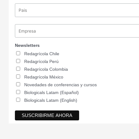
Newsletters
Redagrícola Chile
Redagrícola Perú
Redagrícola Colombia
Redagrícola México
Novedades de conferencias y cursos
Biologicals Latam (Español)
Biologicals Latam (English)