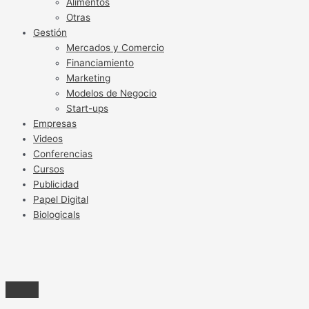
Alimentos
Otras
Gestión
Mercados y Comercio
Financiamiento
Marketing
Modelos de Negocio
Start-ups
Empresas
Videos
Conferencias
Cursos
Publicidad
Papel Digital
Biologicals