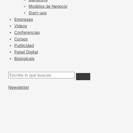
Modelos de Negocio
Start-ups
Empresas
Videos
Conferencias
Cursos
Publicidad
Papel Digital
Biologicals
Newsletter