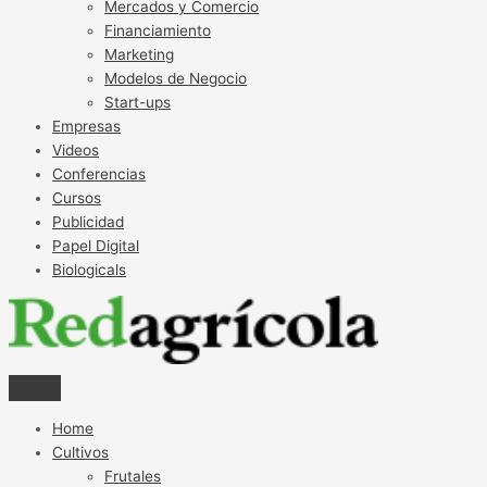
Mercados y Comercio
Financiamiento
Marketing
Modelos de Negocio
Start-ups
Empresas
Videos
Conferencias
Cursos
Publicidad
Papel Digital
Biologicals
Home
Cultivos
Frutales