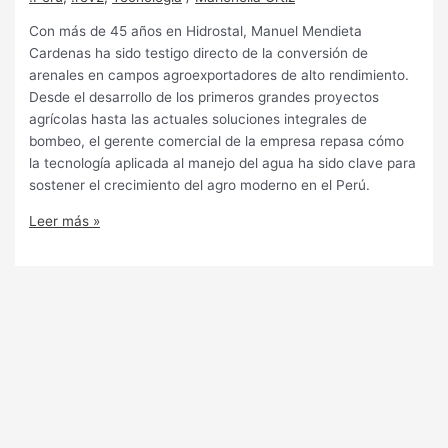
Con más de 45 años en Hidrostal, Manuel Mendieta
Cardenas ha sido testigo directo de la conversión de
arenales en campos agroexportadores de alto rendimiento.
Desde el desarrollo de los primeros grandes proyectos
agrícolas hasta las actuales soluciones integrales de
bombeo, el gerente comercial de la empresa repasa cómo
la tecnología aplicada al manejo del agua ha sido clave para
sostener el crecimiento del agro moderno en el Perú.
Leer más »