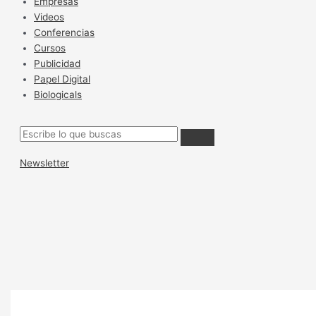
Empresas
Videos
Conferencias
Cursos
Publicidad
Papel Digital
Biologicals
Newsletter