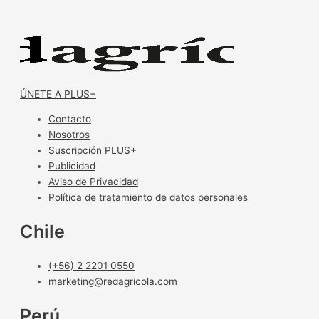
ÚNETE A PLUS+
Contacto
Nosotros
Suscripción PLUS+
Publicidad
Aviso de Privacidad
Política de tratamiento de datos personales
Chile
(+56) 2 2201 0550
marketing@redagricola.com
Perú