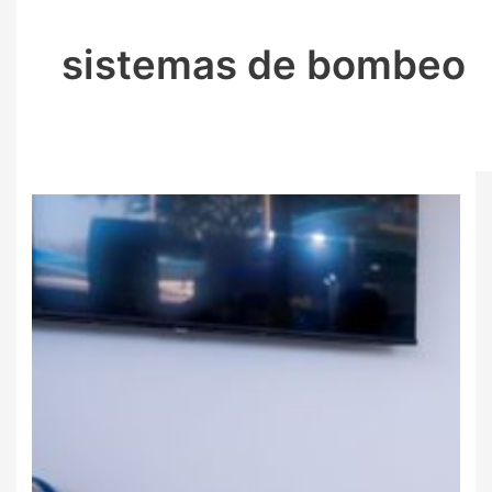
sistemas de bombeo