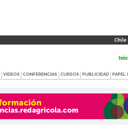
Chile
Ini
VIDEOS
CONFERENCIAS
CURSOS
PUBLICIDAD
PAPEL 