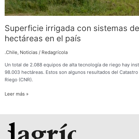
Superficie irrigada con sistemas d
hectáreas en el país
.Chile
,
Noticias
/
Redagrícola
Un total de 2.088 equipos de alta tecnología de riego hay ins
98.003 hectáreas. Estos son algunos resultados del Catastro
Riego (CNR).
Leer más »