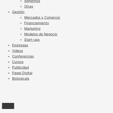
Alimentos
Otras
Gestión
Mercados y Comercio
Financiamiento
Marketing
Modelos de Negocio
Start-ups
Empresas
Videos
Conferencias
Cursos
Publicidad
Papel Digital
Biologicals