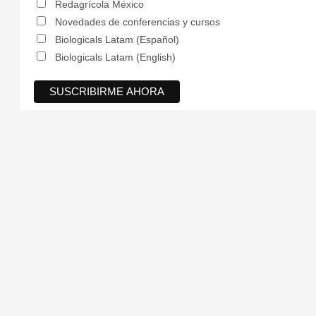
Redagrícola México
Novedades de conferencias y cursos
Biologicals Latam (Español)
Biologicals Latam (English)