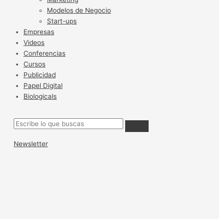
Modelos de Negocio
Start-ups
Empresas
Videos
Conferencias
Cursos
Publicidad
Papel Digital
Biologicals
Newsletter