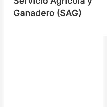
Servicio Agrícola y
Ganadero (SAG)