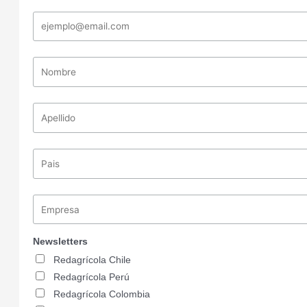
Newsletters
Redagrícola Chile
Redagrícola Perú
Redagrícola Colombia