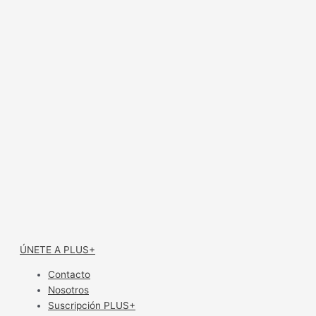
ÚNETE A PLUS+
Contacto
Nosotros
Suscripción PLUS+