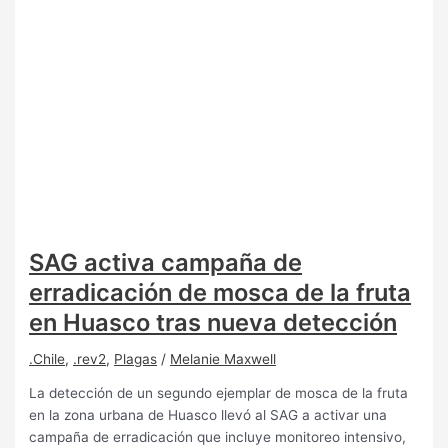
SAG activa campaña de
erradicación de mosca de la fruta
en Huasco tras nueva detección
.Chile
,
.rev2
,
Plagas
/
Melanie Maxwell
La detección de un segundo ejemplar de mosca de la fruta
en la zona urbana de Huasco llevó al SAG a activar una
campaña de erradicación que incluye monitoreo intensivo,