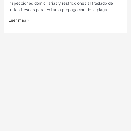
inspecciones domiciliarias y restricciones al traslado de
frutas frescas para evitar la propagación de la plaga.
Leer más »