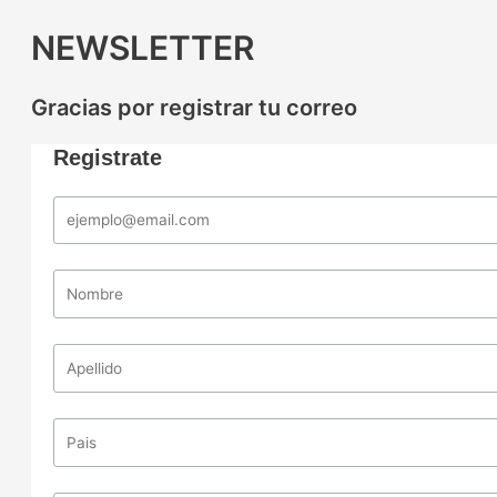
NEWSLETTER
Gracias por registrar tu correo
Registrate