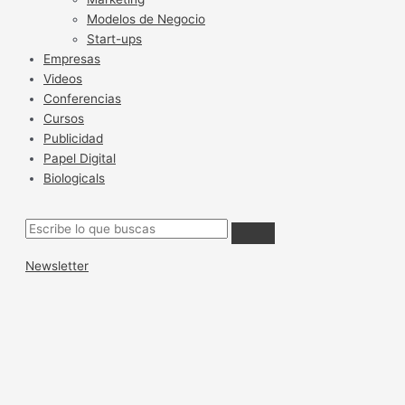
Modelos de Negocio
Start-ups
Empresas
Videos
Conferencias
Cursos
Publicidad
Papel Digital
Biologicals
Newsletter