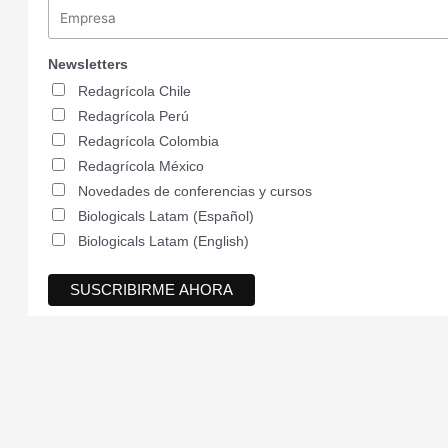
Newsletters
Redagrícola Chile
Redagrícola Perú
Redagrícola Colombia
Redagrícola México
Novedades de conferencias y cursos
Biologicals Latam (Español)
Biologicals Latam (English)