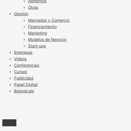
Alimentos
Otras
Gestión
Mercados y Comercio
Financiamiento
Marketing
Modelos de Negocio
Start-ups
Empresas
Videos
Conferencias
Cursos
Publicidad
Papel Digital
Biologicals