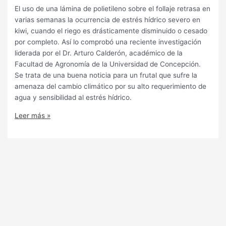
El uso de una lámina de polietileno sobre el follaje retrasa en
varias semanas la ocurrencia de estrés hídrico severo en
kiwi, cuando el riego es drásticamente disminuido o cesado
por completo. Así lo comprobó una reciente investigación
liderada por el Dr. Arturo Calderón, académico de la
Facultad de Agronomía de la Universidad de Concepción.
Se trata de una buena noticia para un frutal que sufre la
amenaza del cambio climático por su alto requerimiento de
agua y sensibilidad al estrés hídrico.
Leer más »