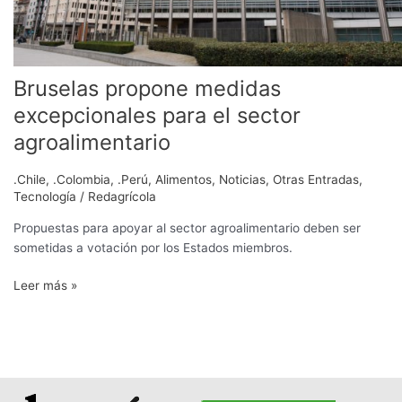
Bruselas propone medidas
excepcionales para el sector
agroalimentario
.Chile
,
.Colombia
,
.Perú
,
Alimentos
,
Noticias
,
Otras Entradas
,
Tecnología
/
Redagrícola
Propuestas para apoyar al sector agroalimentario deben ser
sometidas a votación por los Estados miembros.
Leer más »