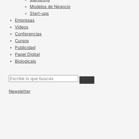
Modelos de Negocio
Start-ups
Empresas
Videos
Conferencias
Cursos
Publicidad
Papel Digital
Biologicals
Newsletter