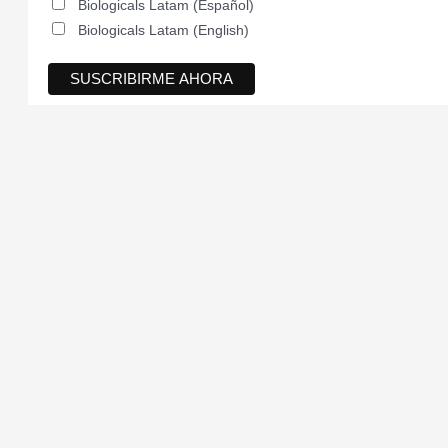
Biologicals Latam (Español)
Biologicals Latam (English)