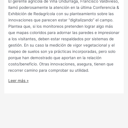
El gerente agrícola de Viña Undurraga, Francisco Valdivieso,
llamó poderosamente la atención en la última Conferencia &
Exhibición de Redagrícola con su planteamiento sobre las
innovaciones que parecen estar “digitalizando” el campo.
Plantea que, si los monitoreos pretenden lograr algo más
que mapas coloridos para adornar las paredes e impresionar
a los visitantes, deben estar respaldados por sistemas de
gestión. En su caso la medición de vigor vegetacional y el
mapeo de suelos son ya prácticas incorporadas, pero solo
porque han demostrado que aportan en la relación
costo/beneficio. Otras innovaciones, asegura, tienen que
recorrer camino para comprobar su utilidad.
Leer más »