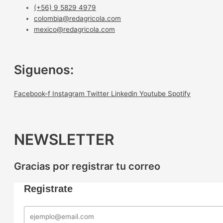
(+56) 9 5829 4979
colombia@redagricola.com
mexico@redagricola.com
Siguenos:
Facebook-f
Instagram
Twitter
Linkedin
Youtube
Spotify
NEWSLETTER
Gracias por registrar tu correo
Registrate