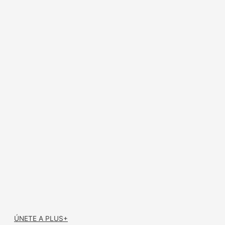
ÚNETE A PLUS+