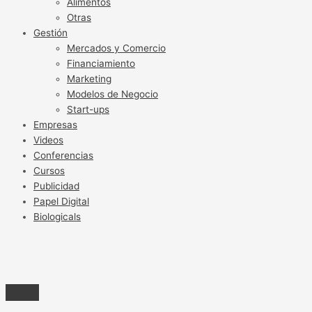
Alimentos
Otras
Gestión
Mercados y Comercio
Financiamiento
Marketing
Modelos de Negocio
Start-ups
Empresas
Videos
Conferencias
Cursos
Publicidad
Papel Digital
Biologicals