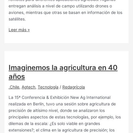
entregan análisis a nivel de campo utilizando drones o
aviones, mientras que otras se basan en información de los
satélites.
Leer más »
Imaginemos la agricultura en 40
años
.Chile
,
Agtech
,
Tecnología
/
Redagrícola
La 15ª Conferencia & Exhibición New Ag International
realizada en Berlín, tuvo una sesión sobre agricultura de
precisión de altísimo nivel, donde se analizaron los
principales aspectos de estas tecnologías, por ejemplo, los
dilemas de la escala: ¿Es solo viable en grandes
extensiones?; el clima en la agricultura de precisión; los