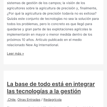
sistemas de gestión de los campos; la visión de los
agricultores sobre la agricultura de precisión y, finalmente,
¿Por qué la agricultura de precisión todavía no es exitosa?
Quizás este conjunto de tecnologías no sea la solución para
todos los problemas, pero lo concreto es que llegó para
quedarse y gran parte de las explotaciones agrícolas la
implementarán en mayor o menor medida dentro de los
próximos 10 años. Artículo publicado en el medio
relacionado New Ag International.
Leer más »
La base de todo está en integrar
las tecnologías a la gestión
.Chile
,
Otras Entradas
/
Redagrícola