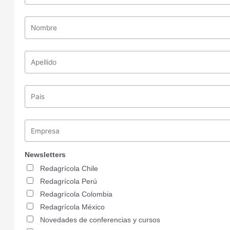
Newsletters
Redagrícola Chile
Redagrícola Perú
Redagrícola Colombia
Redagrícola México
Novedades de conferencias y cursos