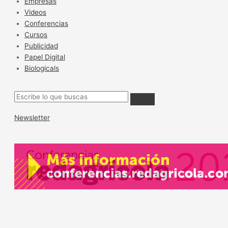
Empresas
Videos
Conferencias
Cursos
Publicidad
Papel Digital
Biologicals
Newsletter