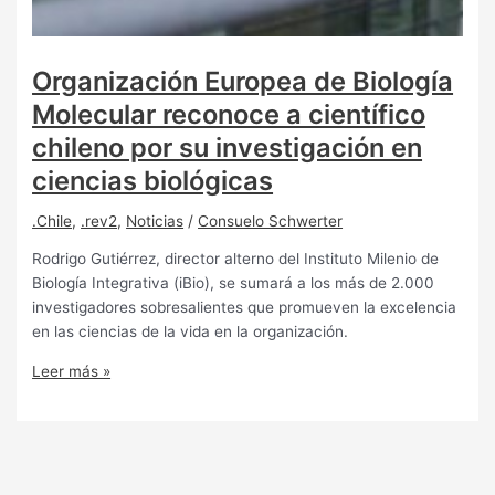
Organización Europea de Biología
Molecular reconoce a científico
chileno por su investigación en
ciencias biológicas
.Chile
,
.rev2
,
Noticias
/
Consuelo Schwerter
Rodrigo Gutiérrez, director alterno del Instituto Milenio de
Biología Integrativa (iBio), se sumará a los más de 2.000
investigadores sobresalientes que promueven la excelencia
en las ciencias de la vida en la organización.
Leer más »