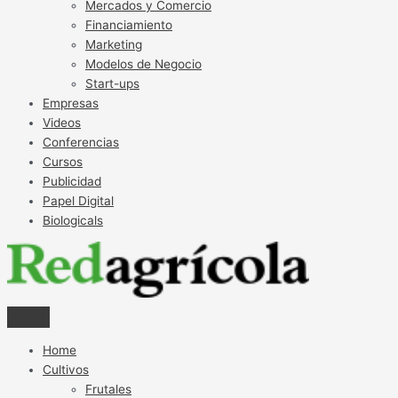
Mercados y Comercio
Financiamiento
Marketing
Modelos de Negocio
Start-ups
Empresas
Videos
Conferencias
Cursos
Publicidad
Papel Digital
Biologicals
Home
Cultivos
Frutales