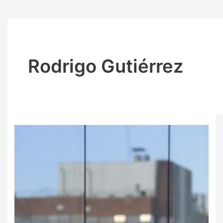
Rodrigo Gutiérrez