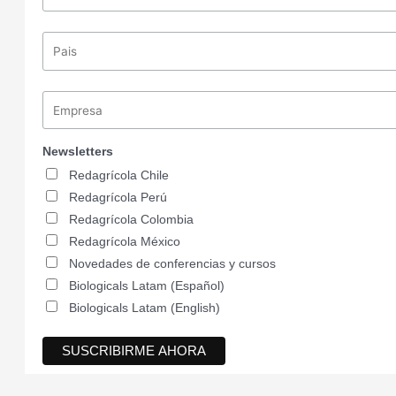
Newsletters
Redagrícola Chile
Redagrícola Perú
Redagrícola Colombia
Redagrícola México
Novedades de conferencias y cursos
Biologicals Latam (Español)
Biologicals Latam (English)