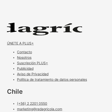
ÚNETE A PLUS+
Contacto
Nosotros
Suscripción PLUS+
Publicidad
Aviso de Privacidad
Política de tratamiento de datos personales
Chile
(+56) 2 2201 0550
marketing@redagricola.com