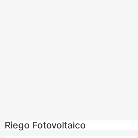
Riego Fotovoltaico