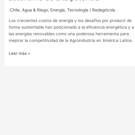
.Chile
,
Agua & Riego
,
Energía
,
Tecnología
/
Redagrícola
Los crecientes costos de energía y los desafíos por producir de
forma sustentable han posicionado a la eficiencia energética y a
las energías renovables como una poderosa herramienta para
mejorar la competitividad de la Agroindustria en América Latina.
Leer más »