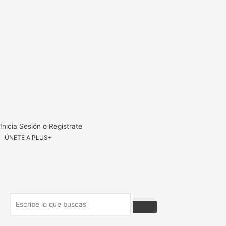
Inicia Sesión o Registrate
ÚNETE A PLUS+