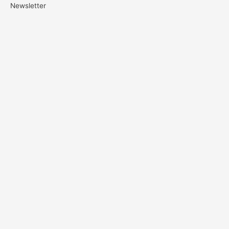
Newsletter