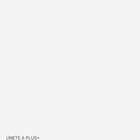
ÚNETE A PLUS+