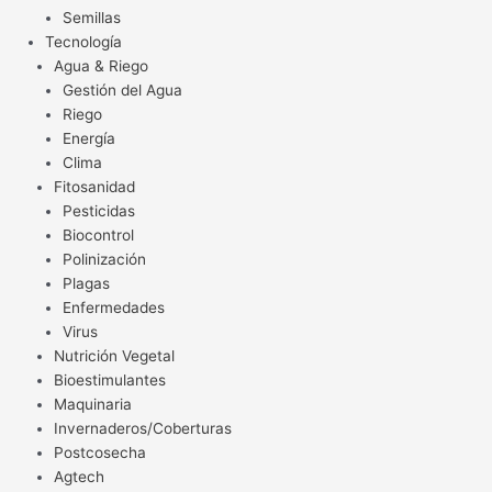
Semillas
Tecnología
Agua & Riego
Gestión del Agua
Riego
Energía
Clima
Fitosanidad
Pesticidas
Biocontrol
Polinización
Plagas
Enfermedades
Virus
Nutrición Vegetal
Bioestimulantes
Maquinaria
Invernaderos/Coberturas
Postcosecha
Agtech