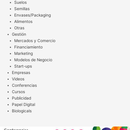
Suelos
Semillas
Envases/Packaging
Alimentos
Otras
Gestión
Mercados y Comercio
Financiamiento
Marketing
Modelos de Negocio
Start-ups
Empresas
Videos
Conferencias
Cursos
Publicidad
Papel Digital
Biologicals