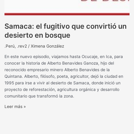
Samaca: el fugitivo que convirtió un
desierto en bosque
.Perú
,
.rev2
/
Ximena González
En este nuevo episodio, viajamos hasta Ocucaje, en Ica, para
conocer la historia de Alberto Benavides Ganoza, hijo del
reconocido empresario minero Alberto Benavides de la
Quintana. Alberto, filósofo, poeta, agricultor, dejó la ciudad en
1995 para irse a vivir al desierto de Samaca, donde inició un
proyecto de reforestación, agricultura orgánica y desarrollo
comunitario que transformó la zona.
Leer más »