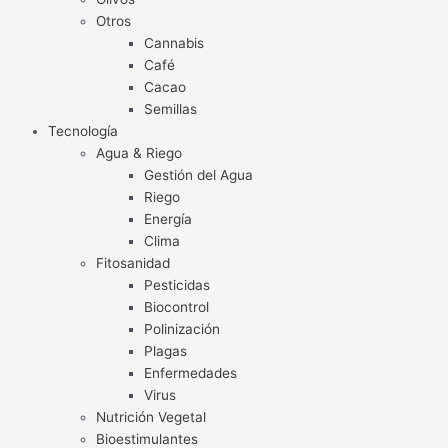
Otros
Cannabis
Café
Cacao
Semillas
Tecnología
Agua & Riego
Gestión del Agua
Riego
Energía
Clima
Fitosanidad
Pesticidas
Biocontrol
Polinización
Plagas
Enfermedades
Virus
Nutrición Vegetal
Bioestimulantes