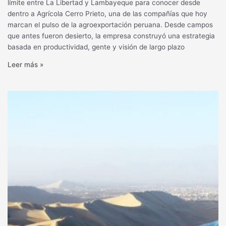
límite entre La Libertad y Lambayeque para conocer desde
dentro a Agrícola Cerro Prieto, una de las compañías que hoy
marcan el pulso de la agroexportación peruana. Desde campos
que antes fueron desierto, la empresa construyó una estrategia
basada en productividad, gente y visión de largo plazo
Leer más »