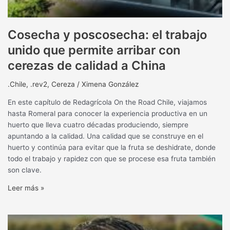
Cosecha y poscosecha: el trabajo
unido que permite arribar con
cerezas de calidad a China
.Chile
,
.rev2
,
Cereza
/
Ximena González
En este capítulo de Redagrícola On the Road Chile, viajamos
hasta Romeral para conocer la experiencia productiva en un
huerto que lleva cuatro décadas produciendo, siempre
apuntando a la calidad. Una calidad que se construye en el
huerto y continúa para evitar que la fruta se deshidrate, donde
todo el trabajo y rapidez con que se procese esa fruta también
son clave.
Leer más »