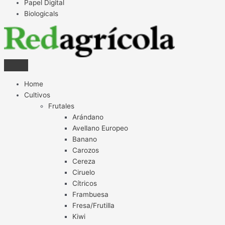
Papel Digital
Biologicals
Home
Cultivos
Frutales
Arándano
Avellano Europeo
Banano
Carozos
Cereza
Ciruelo
Cítricos
Frambuesa
Fresa/Frutilla
Kiwi