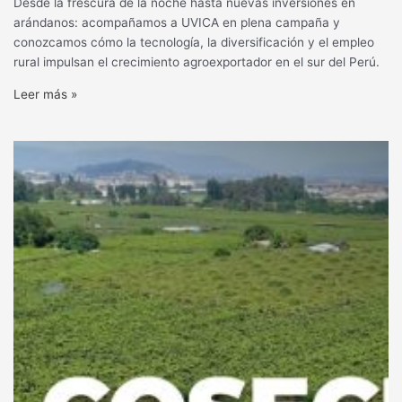
Desde la frescura de la noche hasta nuevas inversiones en
arándanos: acompañamos a UVICA en plena campaña y
conozcamos cómo la tecnología, la diversificación y el empleo
rural impulsan el crecimiento agroexportador en el sur del Perú.
Leer más »