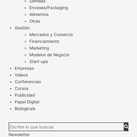
Semillas
Envases/Packaging
Alimentos
Otras
Gestión
Mercados y Comercio
Financiamiento
Marketing
Modelos de Negocio
Start-ups
Empresas
Videos
Conferencias
Cursos
Publicidad
Papel Digital
Biologicals
Newsletter