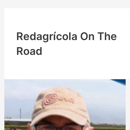
Redagrícola On The
Road