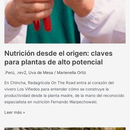
Nutrición desde el origen: claves
para plantas de alto potencial
.Perú
,
.rev2
,
Uva de Mesa
/
Marienella Ortiz
En Chincha, Redagrícola On The Road entra al corazón del
vivero Los Viñedos para entender cómo se construye la
productividad desde la planta madre, de la mano del reconocido
especialista en nutrición Fernando Warpechowski.
Leer más »