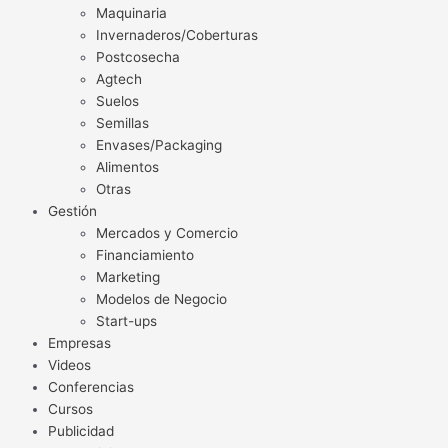
Maquinaria
Invernaderos/Coberturas
Postcosecha
Agtech
Suelos
Semillas
Envases/Packaging
Alimentos
Otras
Gestión
Mercados y Comercio
Financiamiento
Marketing
Modelos de Negocio
Start-ups
Empresas
Videos
Conferencias
Cursos
Publicidad