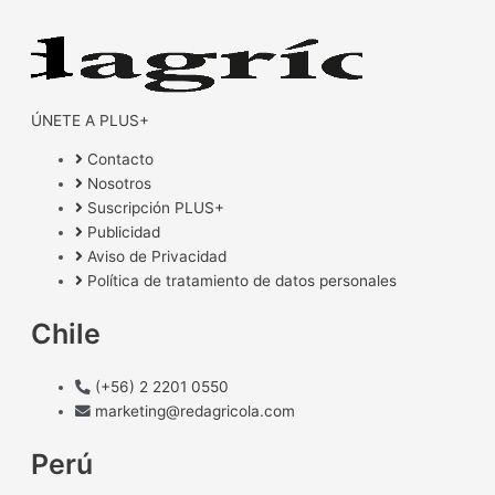
ÚNETE A PLUS+
Contacto
Nosotros
Suscripción PLUS+
Publicidad
Aviso de Privacidad
Política de tratamiento de datos personales
Chile
(+56) 2 2201 0550
marketing@redagricola.com
Perú