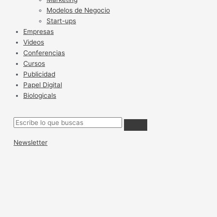
Modelos de Negocio
Start-ups
Empresas
Videos
Conferencias
Cursos
Publicidad
Papel Digital
Biologicals
Newsletter