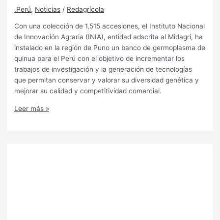
.Perú
,
Noticias
/
Redagrícola
Con una colección de 1,515 accesiones, el Instituto Nacional
de Innovación Agraria (INIA), entidad adscrita al Midagri, ha
instalado en la región de Puno un banco de germoplasma de
quinua para el Perú con el objetivo de incrementar los
trabajos de investigación y la generación de tecnologías
que permitan conservar y valorar su diversidad genética y
mejorar su calidad y competitividad comercial.
Leer más »