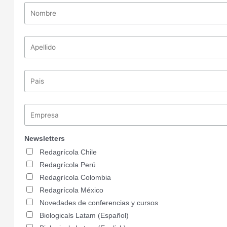
Newsletters
Redagrícola Chile
Redagrícola Perú
Redagrícola Colombia
Redagrícola México
Novedades de conferencias y cursos
Biologicals Latam (Español)