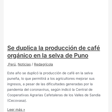
Se duplica la producción de café
orgánico en la selva de Puno
.Perú
,
Noticias
/
Redagrícola
Este año se duplicó la producción de café en la selva
puneña, lo que permitirá a los agricultores mejorar sus
ingresos, a pesar de las dificultades generadas por la
pandemia del coronavirus, según indicó la Central de
Cooperativas Agrarias Cafetaleras de los Valles de Sandia
(Cecovasa).
Leer más »