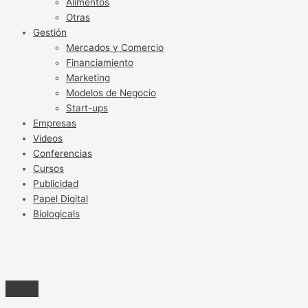
Alimentos
Otras
Gestión
Mercados y Comercio
Financiamiento
Marketing
Modelos de Negocio
Start-ups
Empresas
Videos
Conferencias
Cursos
Publicidad
Papel Digital
Biologicals