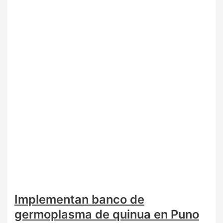
Implementan banco de
germoplasma de quinua en Puno