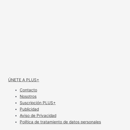
ÚNETE A PLUS+
Contacto
Nosotros
Suscripción PLUS+
Publicidad
Aviso de Privacidad
Política de tratamiento de datos personales