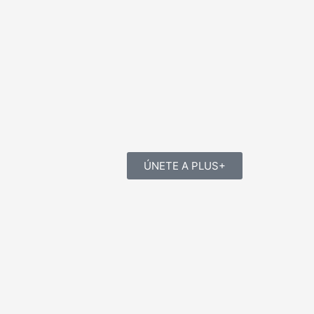
ÚNETE A PLUS+