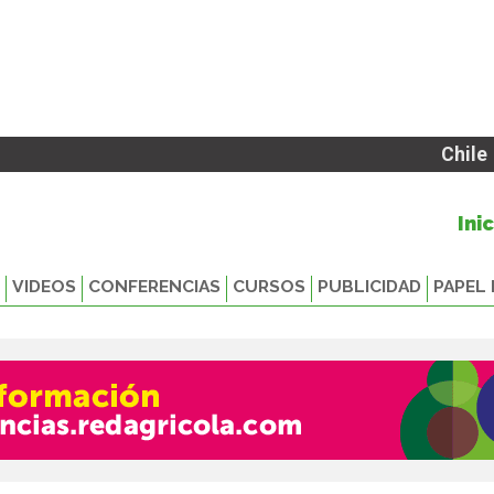
Chile
Ini
VIDEOS
CONFERENCIAS
CURSOS
PUBLICIDAD
PAPEL 