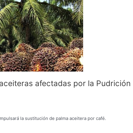
aceiteras afectadas por la Pudrición
mpulsará la sustitución de palma aceitera por café.