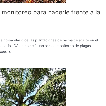
 monitoreo para hacerle frente a la
s fitosanitario de las plantaciones de palma de aceite en el
cuario-ICA estableció una red de monitoreo de plagas
cogollo.