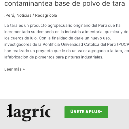
contaminantea base de polvo de tara
.Perú
,
Noticias
/
Redagrícola
La tara es un producto agropecuario originario del Perú que ha
incrementado su demanda en la industria alimentaria, química y de
los cueros de lujo. Con la finalidad de darle un nuevo uso,
investigadores de la Pontificia Universidad Católica del Perú (PUCP
han realizado un proyecto que le da un valor agregado a la tara, c
lafabricación de pigmentos para pinturas industriales.
Leer más »
ÚNETE A PLUS+