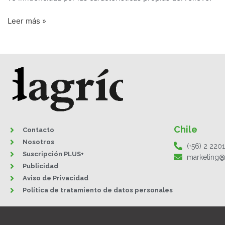
Leer más »
Chile
Contacto
Nosotros
(+56) 2 220
Suscripción PLUS+
marketing@
Publicidad
Aviso de Privacidad
Política de tratamiento de datos personales