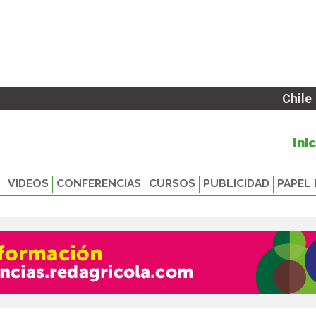
Chile
Ini
VIDEOS
CONFERENCIAS
CURSOS
PUBLICIDAD
PAPEL 