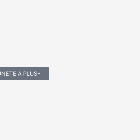
ÚNETE A PLUS+