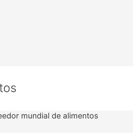
tos
eedor mundial de alimentos