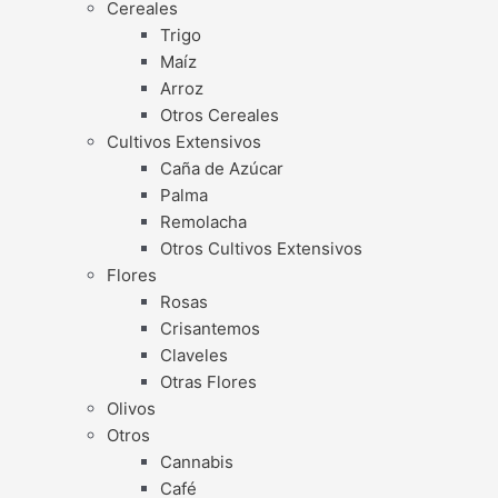
Cereales
Trigo
Maíz
Arroz
Otros Cereales
Cultivos Extensivos
Caña de Azúcar
Palma
Remolacha
Otros Cultivos Extensivos
Flores
Rosas
Crisantemos
Claveles
Otras Flores
Olivos
Otros
Cannabis
Café