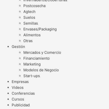
Postcosecha
Agtech
Suelos
Semillas
Envases/Packaging
Alimentos
Otras
Gestión
Mercados y Comercio
Financiamiento
Marketing
Modelos de Negocio
Start-ups
Empresas
Videos
Conferencias
Cursos
Publicidad