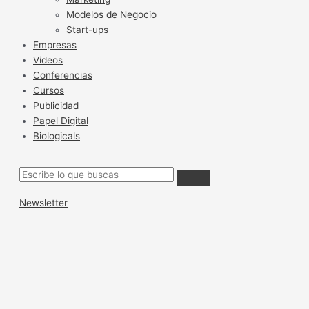
Modelos de Negocio
Start-ups
Empresas
Videos
Conferencias
Cursos
Publicidad
Papel Digital
Biologicals
Newsletter