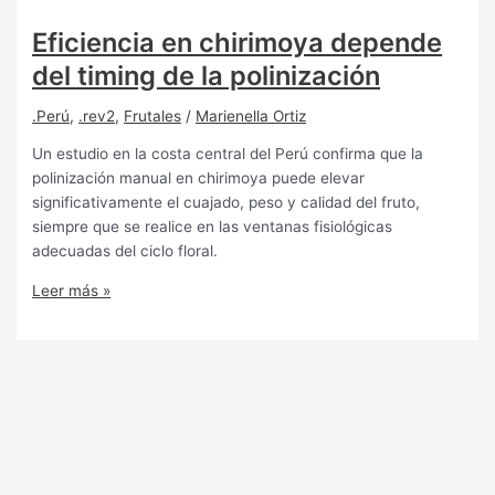
Eficiencia en chirimoya depende
del timing de la polinización
.Perú
,
.rev2
,
Frutales
/
Marienella Ortiz
Un estudio en la costa central del Perú confirma que la
polinización manual en chirimoya puede elevar
significativamente el cuajado, peso y calidad del fruto,
siempre que se realice en las ventanas fisiológicas
adecuadas del ciclo floral.
Leer más »