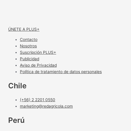
ÚNETE A PLUS+
Contacto
Nosotros
Suscripción PLUS+
Publicidad
Aviso de Privacidad
Política de tratamiento de datos personales
Chile
(+56) 2 2201 0550
marketing@redagricola.com
Perú