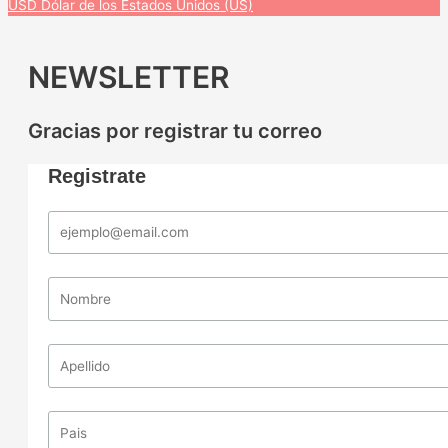
USD
Dólar de los Estados Unidos (US)
NEWSLETTER
Gracias por registrar tu correo
Registrate