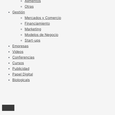
Alimentos
Otras
Gestión
Mercados y Comercio
Financiamiento
Marketing
Modelos de Negocio
Start-ups
Empresas
Videos
Conferencias
Cursos
Publicidad
Papel Digital
Biologicals