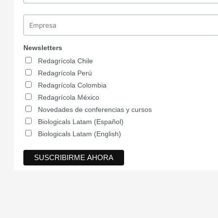
Newsletters
Redagrícola Chile
Redagrícola Perú
Redagrícola Colombia
Redagrícola México
Novedades de conferencias y cursos
Biologicals Latam (Español)
Biologicals Latam (English)