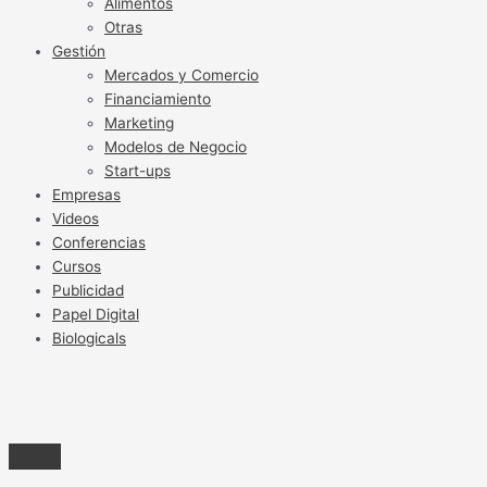
Alimentos
Otras
Gestión
Mercados y Comercio
Financiamiento
Marketing
Modelos de Negocio
Start-ups
Empresas
Videos
Conferencias
Cursos
Publicidad
Papel Digital
Biologicals