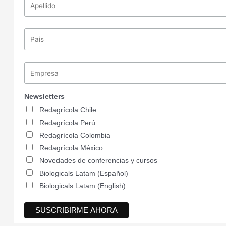
Newsletters
Redagrícola Chile
Redagrícola Perú
Redagrícola Colombia
Redagrícola México
Novedades de conferencias y cursos
Biologicals Latam (Español)
Biologicals Latam (English)