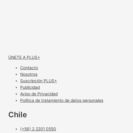
ÚNETE A PLUS+
Contacto
Nosotros
Suscripción PLUS+
Publicidad
Aviso de Privacidad
Política de tratamiento de datos personales
Chile
(+56) 2 2201 0550