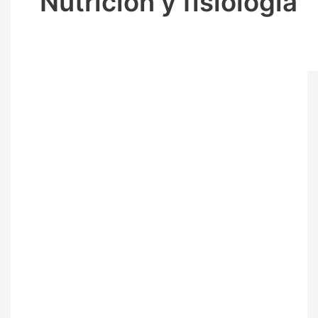
Nutrición y fisiología