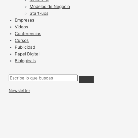
Modelos de Negocio
Start-ups
Empresas
Videos
Conferencias
Cursos
Publicidad
Papel Digital
Biologicals
Newsletter