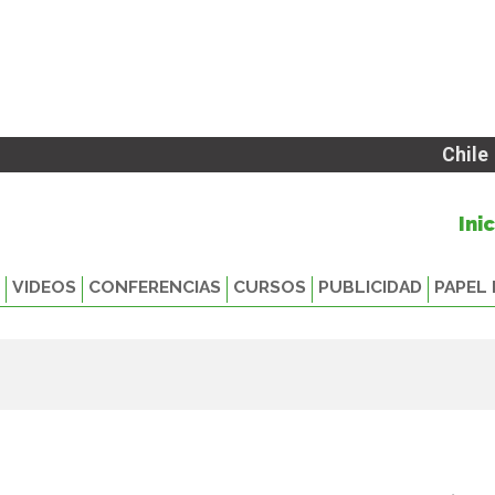
Chile
Ini
VIDEOS
CONFERENCIAS
CURSOS
PUBLICIDAD
PAPEL 