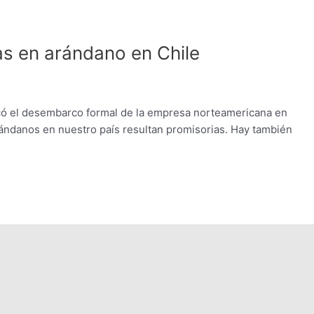
s en arándano en Chile
ficó el desembarco formal de la empresa norteamericana en
ándanos en nuestro país resultan promisorias. Hay también