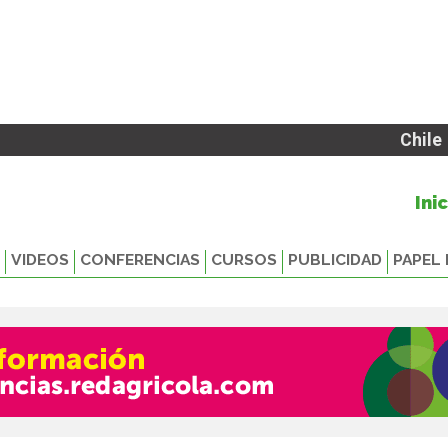
Chile
Ini
VIDEOS
CONFERENCIAS
CURSOS
PUBLICIDAD
PAPEL 