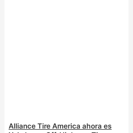
Alliance Tire America ahora es