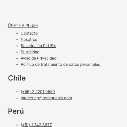
ÚNETE A PLUS+
Contacto
Nosotros
Suscripción PLUS+
Publicidad
Aviso de Privacidad
Política de tratamiento de datos personales
Chile
(+56) 2 2201 0550
marketing@redagricola.com
Perú
(+51) 1 242 3677