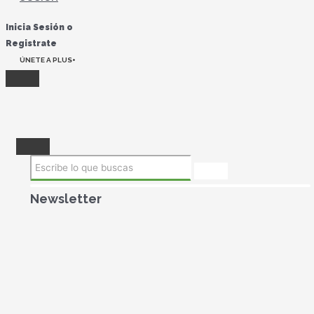
Inicia Sesión o
Registrate
ÚNETE A PLUS+
Newsletter