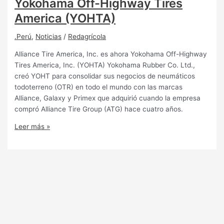
Yokohama Off-Highway Tires
America (YOHTA)
.Perú
,
Noticias
/
Redagrícola
Alliance Tire America, Inc. es ahora Yokohama Off-Highway
Tires America, Inc. (YOHTA) Yokohama Rubber Co. Ltd.,
creó YOHT para consolidar sus negocios de neumáticos
todoterreno (OTR) en todo el mundo con las marcas
Alliance, Galaxy y Primex que adquirió cuando la empresa
compró Alliance Tire Group (ATG) hace cuatro años.
Leer más »