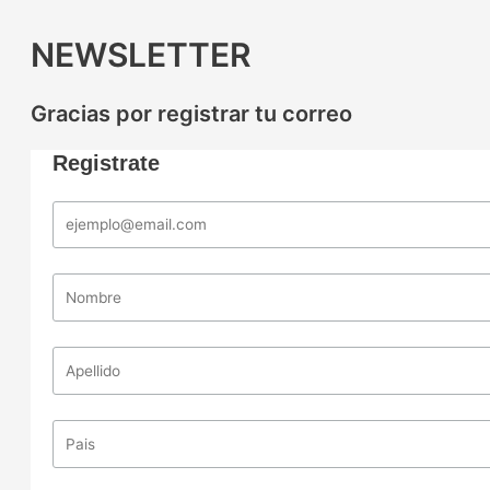
NEWSLETTER
Gracias por registrar tu correo
Registrate