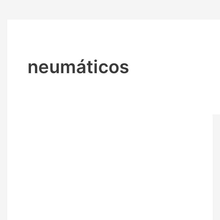
neumáticos