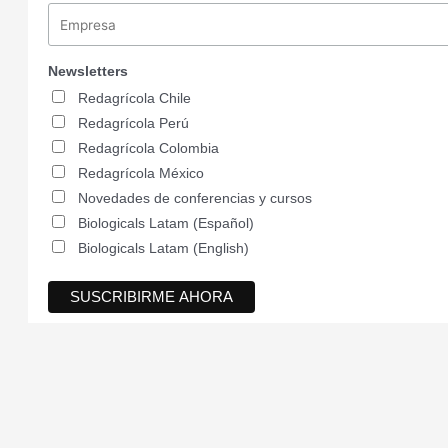
Newsletters
Redagrícola Chile
Redagrícola Perú
Redagrícola Colombia
Redagrícola México
Novedades de conferencias y cursos
Biologicals Latam (Español)
Biologicals Latam (English)