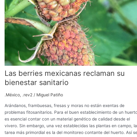
Las berries mexicanas reclaman su
bienestar sanitario
.México
,
.rev2
/
Miguel Patiño
Arándanos, frambuesas, fresas y moras no están exentas de
problemas fitosanitarios. Para el buen establecimiento de un huerto
es esencial contar con un material genético de calidad desde el
vivero. Sin embargo, una vez establecidas las plantas en campo, la
tarea más primordial es la del monitoreo contante del huerto. Así s