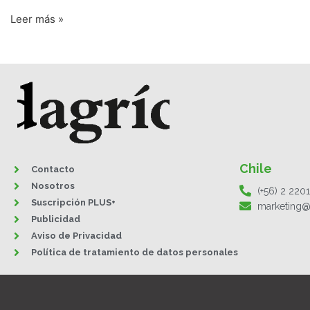
Leer más »
Chile
Contacto
Nosotros
(+56) 2 220
Suscripción PLUS+
marketing@
Publicidad
Aviso de Privacidad
Política de tratamiento de datos personales