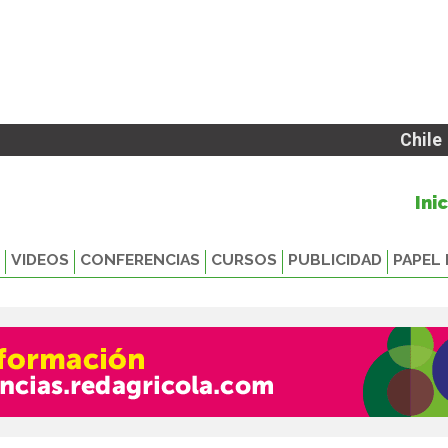
Chile
Ini
VIDEOS
CONFERENCIAS
CURSOS
PUBLICIDAD
PAPEL 