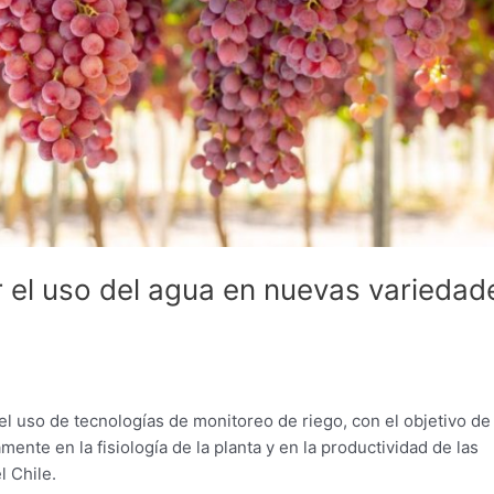
el uso del agua en nuevas variedad
del uso de tecnologías de monitoreo de riego, con el objetivo de
ente en la fisiología de la planta y en la productividad de las
l Chile.