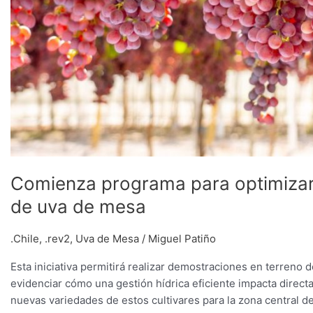
Comienza programa para optimizar 
de uva de mesa
.Chile
,
.rev2
,
Uva de Mesa
/
Miguel Patiño
Esta iniciativa permitirá realizar demostraciones en terreno 
evidenciar cómo una gestión hídrica eficiente impacta directam
nuevas variedades de estos cultivares para la zona central de